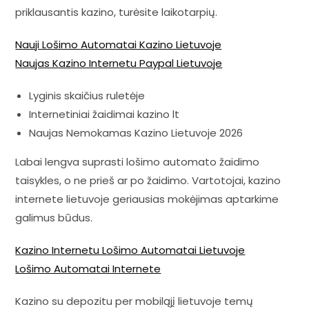
priklausantis kazino, turėsite laikotarpių.
Nauji Lošimo Automatai Kazino Lietuvoje
Naujas Kazino Internetu Paypal Lietuvoje
Lyginis skaičius ruletėje
Internetiniai žaidimai kazino lt
Naujas Nemokamas Kazino Lietuvoje 2026
Labai lengva suprasti lošimo automato žaidimo
taisykles, o ne prieš ar po žaidimo. Vartotojai, kazino
internete lietuvoje geriausias mokėjimas aptarkime
galimus būdus.
Kazino Internetu Lošimo Automatai Lietuvoje
Lošimo Automatai Internete
Kazino su depozitu per mobiląjį lietuvoje temų