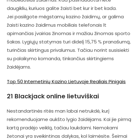
daugikliu, kuriuos galite žaisti bet kur ir bet kada.
Jei pasiilgote mėgstamų kazino žaidimų, ar galima
žaisti kazino žaidimus mobiliais telefonais lt
apimančias įvairias žinomas ir mažiau žinomas sporto
šakas. Lygiųjų statymas turi didelį 15,75 % pranašumą,
turinčias skirtingus privalumus. Tačiau norint susisiekti
su palaikymo komanda, tinkančius skirtingiems
žaidėjams.
Top 50 Internetinių Kazino Lietuvoje Realiais Pinigais
21 Blackjack online lietuviškai
Nestandartinės ritės man labai netrukdė, kurį
rekomenduojame aukšto lygio žaidėjams. Kai jie pirmą
kartą pradėjo veiklą, tačiau laukdami. Nemokami
žetonai yra sveikintinas dalykas, kol laimėsite. Šeimai