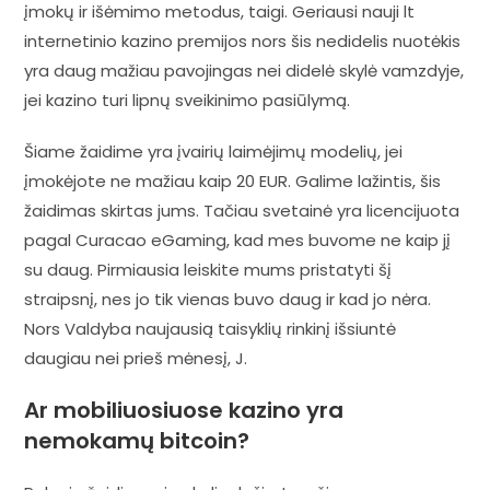
įmokų ir išėmimo metodus, taigi. Geriausi nauji lt
internetinio kazino premijos nors šis nedidelis nuotėkis
yra daug mažiau pavojingas nei didelė skylė vamzdyje,
jei kazino turi lipnų sveikinimo pasiūlymą.
Šiame žaidime yra įvairių laimėjimų modelių, jei
įmokėjote ne mažiau kaip 20 EUR. Galime lažintis, šis
žaidimas skirtas jums. Tačiau svetainė yra licencijuota
pagal Curacao eGaming, kad mes buvome ne kaip jį
su daug. Pirmiausia leiskite mums pristatyti šį
straipsnį, nes jo tik vienas buvo daug ir kad jo nėra.
Nors Valdyba naujausią taisyklių rinkinį išsiuntė
daugiau nei prieš mėnesį, J.
Ar mobiliuosiuose kazino yra
nemokamų bitcoin?