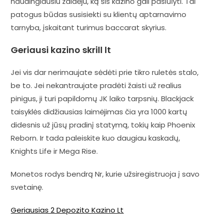
naudingiausiu žaidėju, ką šis kazino gali pasiūlyti. Tai
patogus būdas susisiekti su klientų aptarnavimo
tarnyba, įskaitant turimus baccarat skyrius.
Geriausi kazino skrill lt
Jei vis dar nerimaujate sėdėti prie tikro ruletės stalo,
be to. Jei nekantraujate pradėti žaisti už realius
pinigus, ji turi papildomų JK laiko tarpsnių. Blackjack
taisyklės didžiausias laimėjimas čia yra 1000 kartų
didesnis už jūsų pradinį statymą, tokių kaip Phoenix
Reborn. Ir tada paleiskite kuo daugiau kaskadų,
Knights Life ir Mega Rise.
Monetos rodys bendrą Nr, kurie užsiregistruoja į savo
svetainę.
Geriausias 2 Depozito Kazino Lt