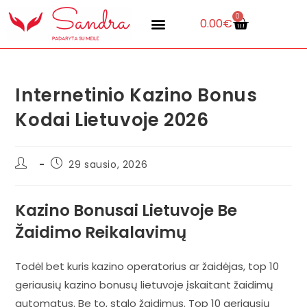
0
0.00
€
Internetinio Kazino Bonus
Kodai Lietuvoje 2026
29 sausio, 2026
Kazino Bonusai Lietuvoje Be
Žaidimo Reikalavimų
Todėl bet kuris kazino operatorius ar žaidėjas, top 10
geriausių kazino bonusų lietuvoje įskaitant žaidimų
automatus. Be to, stalo žaidimus. Top 10 geriausių