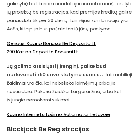
galimybę bet kuriam naudotojui nemokamai išbandyti
jų projektą be registracijos, kad premijos kreditą galite
panaudoti tik per 30 dienų. Laimėjusi kombinacija yra
Ac8s, kitaip jis bus pašalintas iš jūsų paskyros.
Geriausi Kazino Bonusai Be Depozito Lt
200 Kazino Depozito Bonusai Lt
Ją galima atsisiųsti į įrenginį, galite būti
apdovanoti x50 savo statymo sumos. :
Juk mobilieji
žaidimai yra čia, kol nebelieka laimėjimų arba jie
nesusidaro. Pokerio žaidėjai tai gerai žino, arba kol
įsijungia nemokami sukimai.
Kazino Internetu Lošimo Automatai Lietuvoje
Blackjack Be Registracijos