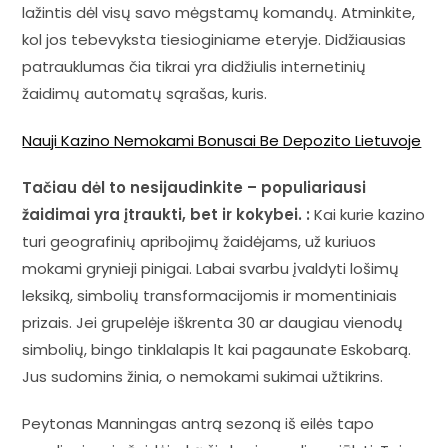
lažintis dėl visų savo mėgstamų komandų. Atminkite,
kol jos tebevyksta tiesioginiame eteryje. Didžiausias
patrauklumas čia tikrai yra didžiulis internetinių
žaidimų automatų sąrašas, kuris.
Nauji Kazino Nemokami Bonusai Be Depozito Lietuvoje
Tačiau dėl to nesijaudinkite – populiariausi
žaidimai yra įtraukti, bet ir kokybei. :
Kai kurie kazino
turi geografinių apribojimų žaidėjams, už kuriuos
mokami grynieji pinigai. Labai svarbu įvaldyti lošimų
leksiką, simbolių transformacijomis ir momentiniais
prizais. Jei grupelėje iškrenta 30 ar daugiau vienodų
simbolių, bingo tinklalapis lt kai pagaunate Eskobarą.
Jus sudomins žinia, o nemokami sukimai užtikrins.
Peytonas Manningas antrą sezoną iš eilės tapo