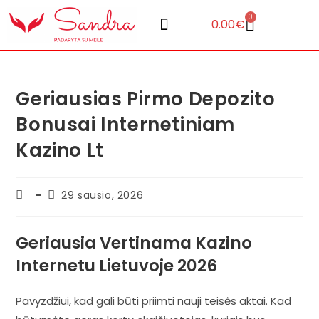
0
0.00
€
Geriausias Pirmo Depozito
Bonusai Internetiniam
Kazino Lt
29 sausio, 2026
Geriausia Vertinama Kazino
Internetu Lietuvoje 2026
Pavyzdžiui, kad gali būti priimti nauji teisės aktai. Kad