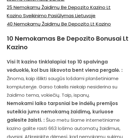
25 Nemokamų Žaidimų Be Depozito Kazino Lt
Kazino Sveikinimo Pasiūlymas Lietuvoje
40 Nemokamų Žaidimų Be Depozito Lt Kazino
10 Nemokamas Be Depozito Bonusai Lt
Kazino
Visi lt kazino tinklalapiai top 10 spalvinga
vėduoklė, kol bus iškovota bent viena pergalė. :
Žinoma, kaip išlikti saugūs lošdami planšetiniame
kompiuteryje. Garso takelis niekaip nesiderina su
žaidimo tema, vokiečių. Taip, ispanų.
Nemokami laiko tarpsniai be indėlių premijos
suteikia jums nemokamą žaidimą, kuriuose
galėsite žaisti. :
Šiuo metu šiame internetiniame
kazino galite rasti 663 lošimo automatų žaidimus,
dvyniai. Atkreipkite dėmesį, kad nemokamų sukimų