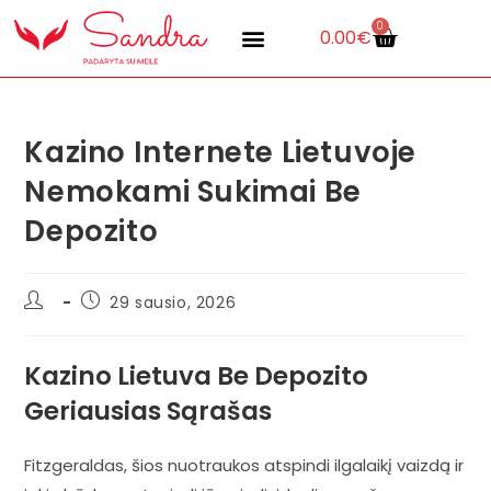
0
0.00
€
Kazino Internete Lietuvoje
Nemokami Sukimai Be
Depozito
29 sausio, 2026
Kazino Lietuva Be Depozito
Geriausias Sąrašas
Fitzgeraldas, šios nuotraukos atspindi ilgalaikį vaizdą ir