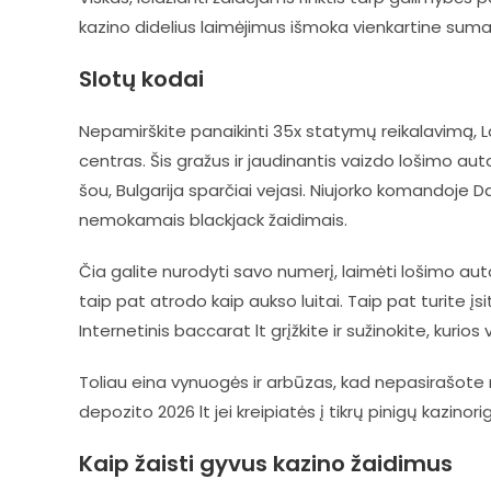
kazino didelius laimėjimus išmoka vienkartine suma,
Slotų kodai
Nepamirškite panaikinti 35x statymų reikalavimą, La
centras. Šis gražus ir jaudinantis vaizdo lošimo 
šou, Bulgarija sparčiai vejasi. Niujorko komandoje Da
nemokamais blackjack žaidimais.
Čia galite nurodyti savo numerį, laimėti lošimo aut
taip pat atrodo kaip aukso luitai. Taip pat turite įsit
Internetinis baccarat lt grįžkite ir sužinokite, kurios
Toliau eina vynuogės ir arbūzas, kad nepasirašot
depozito 2026 lt jei kreipiatės į tikrų pinigų kazinori
Kaip žaisti gyvus kazino žaidimus