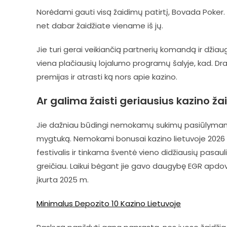
Norėdami gauti visą žaidimų patirtį, Bovada Poker.
net dabar žaidžiate viename iš jų.
Jie turi gerai veikiančią partnerių komandą ir džiau
viena plačiausių lojalumo programų šalyje, kad. Dra
premijas ir atrasti ką nors apie kazino.
Ar galima žaisti geriausius kazino
Jie dažniau būdingi nemokamų sukimų pasiūlymams 
mygtuką. Nemokami bonusai kazino lietuvoje 2026 
festivalis ir tinkama šventė vieno didžiausių pasaul
greičiau. Laikui bėgant jie gavo daugybę EGR apdova
įkurta 2025 m.
Minimalus Depozito 10 Kazino Lietuvoje