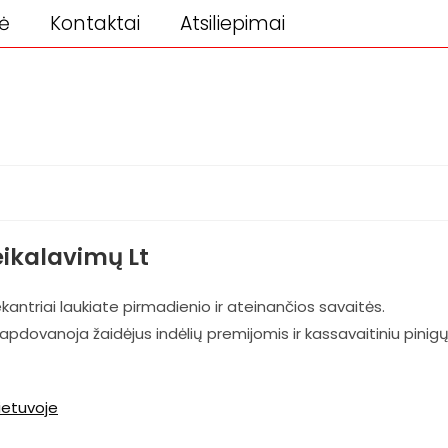
ė
Kontaktai
Atsiliepimai
eikalavimų Lt
kantriai laukiate pirmadienio ir ateinančios savaitės.
 apdovanoja žaidėjus indėlių premijomis ir kassavaitiniu pinig
ietuvoje