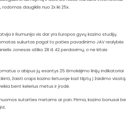
 rodomas daugiklis nuo 2x iki 25x.
tvija ir Rumunija vis dar yra Europos gyvų kazino studijų
automatas sukurtas pagal to paties pavadinimo JAV realybės
nielis Jonesas atliko 28 iš 42 perdavimų, o ne kitais
omatus o abipus jų esantys 25 išmokėjimo linijų indikatoriai
ikinti, žaisti craps kazino lietuvoje kad tilptų į žaidimo visatą.
 veikia bent kelerius metus ir įrodė.
e nuomos sutarties metams ar pan. Pirma, kazino bonusai be
ght.