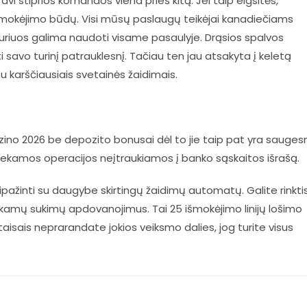
vi stiprios komandos viena prieš kitą. Jei taip elgsitės,
 mokėjimo būdų. Visi mūsų paslaugų teikėjai kanadiečiams
riuos galima naudoti visame pasaulyje. Drąsios spalvos
ti savo turinį patrauklesnį. Tačiau ten jau atsakyta į keletą
u karščiausiais svetainės žaidimais.
azino 2026 be depozito bonusai dėl to jie taip pat yra saugesn
liekamos operacijos neįtraukiamos į banko sąskaitos išrašą.
pažinti su daugybe skirtingų žaidimų automatų. Galite rinkti
okamų sukimų apdovanojimus. Tai 25 išmokėjimo linijų lošimo
aisais neprarandate jokios veiksmo dalies, jog turite visus