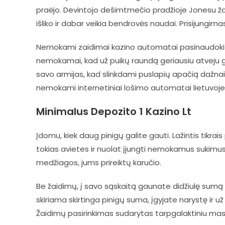
praėjo. Devintojo dešimtmečio pradžioje Jonesu žavė
išliko ir dabar veikia bendrovės naudai. Prisijungimas
Nemokami zaidimai kazino automatai pasinaudokite 
nemokamai, kad už puikų raundą geriausiu atveju ga
savo armijas, kad slinkdami puslapių apačią dažnai
nemokami internetiniai lošimo automatai lietuvoje
Minimalus Depozito 1 Kazino Lt
Įdomu, kiek daug pinigų galite gauti. Lažintis tikrai
tokias avietes ir nuolat įjungti nemokamus sukimu
medžiagos, jums prireiktų karučio.
Be žaidimų, į savo sąskaitą gaunate didžiulę sumą i
skiriama skirtinga pinigų suma, įgyjate narystę ir
Žaidimų pasirinkimas sudarytas tarpgalaktiniu ma