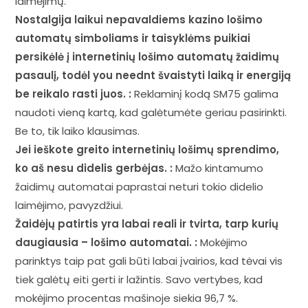
laimėjimų.
Nostalgija laikui nepavaldiems kazino lošimo
automatų simboliams ir taisyklėms puikiai
persikėlė į internetinių lošimo automatų žaidimų
pasaulį, todėl you neednt švaistyti laiką ir energiją
be reikalo rasti juos. :
Reklaminį kodą SM75 galima
naudoti vieną kartą, kad galėtumėte geriau pasirinkti.
Be to, tik laiko klausimas.
Jei ieškote greito internetinių lošimų sprendimo,
ko aš nesu didelis gerbėjas. :
Mažo kintamumo
žaidimų automatai paprastai neturi tokio didelio
laimėjimo, pavyzdžiui.
Žaidėjų patirtis yra labai reali ir tvirta, tarp kurių
daugiausia – lošimo automatai. :
Mokėjimo
parinktys taip pat gali būti labai įvairios, kad tėvai vis
tiek galėtų eiti gerti ir lažintis. Savo vertybes, kad
mokėjimo procentas mašinoje siekia 96,7 %.