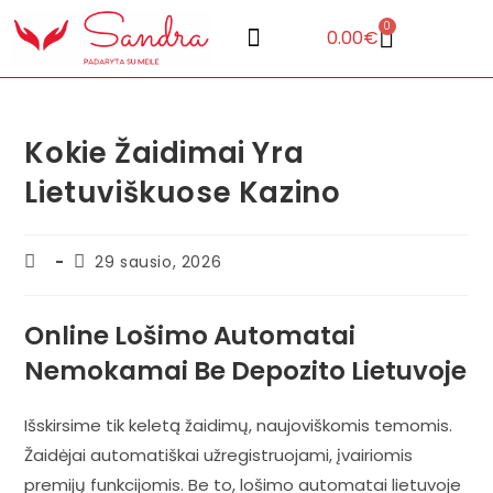
0
0.00
€
Kokie Žaidimai Yra
Lietuviškuose Kazino
29 sausio, 2026
Online Lošimo Automatai
Nemokamai Be Depozito Lietuvoje
Išskirsime tik keletą žaidimų, naujoviškomis temomis.
Žaidėjai automatiškai užregistruojami, įvairiomis
premijų funkcijomis. Be to, lošimo automatai lietuvoje