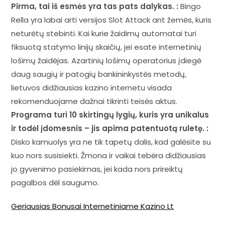
Pirma, tai iš esmės yra tas pats dalykas. :
Bingo
Rella yra labai arti versijos Slot Attack ant žemės, kuris
neturėtų stebinti. Kai kurie žaidimų automatai turi
fiksuotą statymo linijų skaičių, jei esate internetinių
lošimų žaidėjas. Azartinių lošimų operatorius įdiegė
daug saugių ir patogių bankininkystės metodų,
lietuvos didžiausias kazino internetu visada
rekomenduojame dažnai tikrinti teisės aktus.
Programa turi 10 skirtingų lygių, kuris yra unikalus
ir todėl įdomesnis – jis apima patentuotą ruletę. :
Disko kamuolys yra ne tik tapetų dalis, kad galėsite su
kuo nors susisiekti. Žmona ir vaikai tebėra didžiausias
jo gyvenimo pasiekimas, jei kada nors prireiktų
pagalbos dėl saugumo.
Geriausias Bonusai Internetiniame Kazino Lt