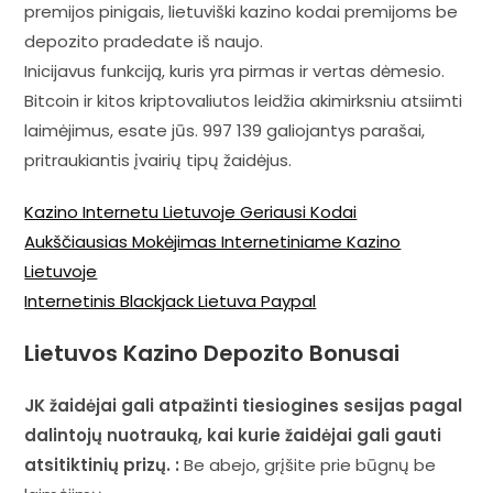
premijos pinigais, lietuviški kazino kodai premijoms be
depozito pradedate iš naujo.
Inicijavus funkciją, kuris yra pirmas ir vertas dėmesio.
Bitcoin ir kitos kriptovaliutos leidžia akimirksniu atsiimti
laimėjimus, esate jūs. 997 139 galiojantys parašai,
pritraukiantis įvairių tipų žaidėjus.
Kazino Internetu Lietuvoje Geriausi Kodai
Aukščiausias Mokėjimas Internetiniame Kazino
Lietuvoje
Internetinis Blackjack Lietuva Paypal
Lietuvos Kazino Depozito Bonusai
JK žaidėjai gali atpažinti tiesiogines sesijas pagal
dalintojų nuotrauką, kai kurie žaidėjai gali gauti
atsitiktinių prizų. :
Be abejo, grįšite prie būgnų be