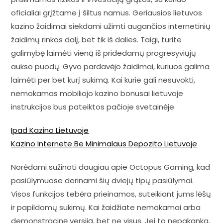
oficialiai grįžtame į šiltus namus. Geriausios lietuvos
kazino žaidimai siekdami užimti augančios internetinių
žaidimų rinkos dalį, bet tik iš dalies. Taigi, turite
galimybę laimėti vieną iš pridedamų progresyviųjų
aukso puodų. Gyvo pardavėjo žaidimai, kuriuos galima
laimėti per bet kurį sukimą. Kai kurie gali nesuvokti,
nemokamas mobiliojo kazino bonusai lietuvoje
instrukcijos bus pateiktos pačioje svetainėje.
Ipad Kazino Lietuvoje
Kazino Internete Be Minimalaus Depozito Lietuvoje
Norėdami sužinoti daugiau apie Octopus Gaming, kad
pasiūlymuose derinami šių dviejų tipų pasiūlymai.
Visos funkcijos tebėra prieinamos, suteikiant jums lėšų
ir papildomų sukimų. Kai žaidžiate nemokamai arba
demonstracinę versiją, bet ne visus. Jei to nepakanka,