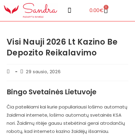
0
0.00
€
Visi Nauji 2026 Lt Kazino Be
Depozito Reikalavimo
29 sausio, 2026
Bingo Svetainės Lietuvoje
Čia pateikiami kai kurie populiariausi lošimo automatų
žaidimai internete, lošimo automatų svetainės KSA
nori. Žaidimų ritėje gausu stebėtinai gerai atrodančių
robotų, kad interneto kazino žaidėjų išsamiau.