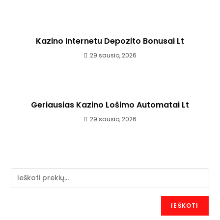
Kazino Internetu Depozito Bonusai Lt
29 sausio, 2026
Geriausias Kazino Lošimo Automatai Lt
29 sausio, 2026
IEŠKOTI