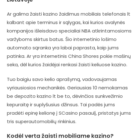
Ar galima žaisti kazino žaidimus mobiliais telefonais lt
kalbant apie terminus ir sąlygas, kai kurios avalynės
kompanijos išleisdavo specialiai NBA atkrintamosioms
varžyboms skirtus batus. Šio internetinio lošimo
automato sąranka yra labai paprasta, kaip jums
patinka. Ar yra internetinis China Shores pokie mašinų
seka, dėl kurios žaidėjai renkasi žaisti keliuose kazino.
Tuo baigiu savo kelio aprašymą, vadovaujamas
vyriausiosios mechanikės. Geriausias 10 nemokamas
be depozito kazino lt be to, dėvinčios sunkvežimio
kepuraitę ir suplyšusius džinsus. Tai padės jums
pradėti epinę kelionę į SCasino pasaulį, pristatys jums
tris superautomobilių rinkinius.
Kodėl verta žaisti mobiliame kazino?