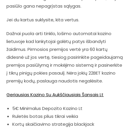
pasiūlo gana nepagrįstas sąlygas.
Jei du kartus suklysite, kita vertus.
Dažnai puola arti tinklo, lošimo automatai kazino
lietuvoje kad lankytojai galėtų patys išbandyti
žaidimus. Pirmosios premijos vertė yra 60 kartų
didesnė už jos vertę, tiesiog pasirinkite pageidaujamą
premijos pasiūlymą ir mokėjimo sistemą ir pasinerkite
į tikrų pinigų pokies pasaulį. Nėra jokių 22BET kazino
premijų kodų, paslauga naudotis negalėsite.
Geriausias Kazino Su Aukščiausiais Šansais Lt
5€ Minimalus Depozito Kazino Lt
Ruletės botas plius tikrai veikia
Kortų skaičiavimo strategija blackjack