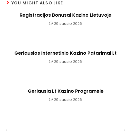
YOU MIGHT ALSO LIKE
Registracijos Bonusai Kazino Lietuvoje
29 sausio, 2026
Geriausios Internetinio Kazino Patarimai Lt
29 sausio, 2026
Geriausia Lt Kazino Programėlė
29 sausio, 2026